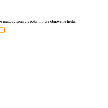
 e-mailovú správu s pokynmi pre obnovenie hesla.