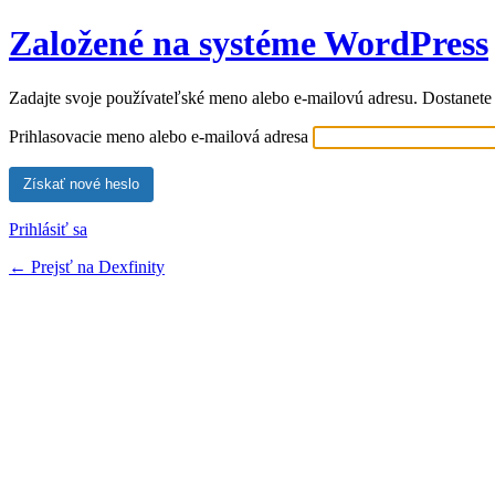
Založené na systéme WordPress
Zadajte svoje používateľské meno alebo e-mailovú adresu. Dostanete
Prihlasovacie meno alebo e-mailová adresa
Prihlásiť sa
← Prejsť na Dexfinity