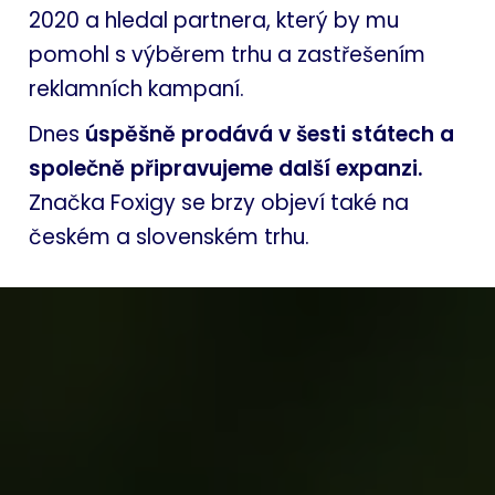
2020 a hledal partnera, který by mu
pomohl s výběrem trhu a zastřešením
reklamních kampaní.
Dnes
úspěšně prodává v šesti státech a
společně připravujeme další expanzi.
Značka Foxigy se brzy objeví také na
českém a slovenském trhu.