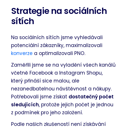
Strategie na sociálních
sítích
Na sociálních sítích jsme vyhledávali
potenciální zákazníky, maximalizovali
konverze
a optimalizovali PNO.
Zaměřili jsme se na vyladění všech kanálů
včetně Facebook a Instagram Shopu,
který přináší sice malou, ale
nezanedbatelnou návštěvnost a nákupy.
Potřebovali jsme získat
dostatečný počet
sledujících
, protože jejich počet je jednou
z podmínek pro jeho založení.
Podle našich zkušeností není získávání