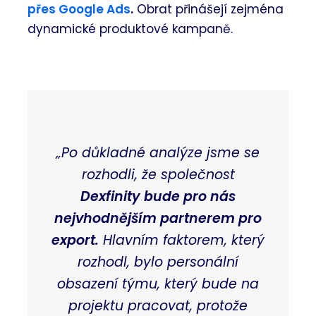
přes Google Ads
.
Obrat přinášejí zejména
dynamické produktové kampaně.
„Po důkladné analýze jsme se
rozhodli, že společnost
Dexfinity bude pro nás
nejvhodnějším partnerem pro
export.
Hlavním faktorem, který
rozhodl, bylo personální
obsazení týmu, který bude na
projektu pracovat, protože