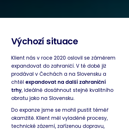
Výchozí situace
Klient nás v roce 2020 oslovil se záměrem
expandovat do zahraničí. V té době již
prodával v Čechách a na Slovensku a
chtěl
expandovat na další zahraniční
trhy
, ideálně dosáhnout stejně kvalitního
obratu jako na Slovensku.
Do expanze jsme se mohli pustit téměř
okamžitě. Klient měl vyladěné procesy,
technické zázemí, zařízenou dopravu,