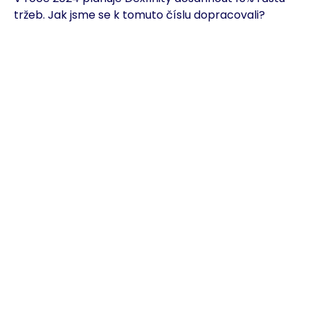
tržeb. Jak jsme se k tomuto číslu dopracovali?