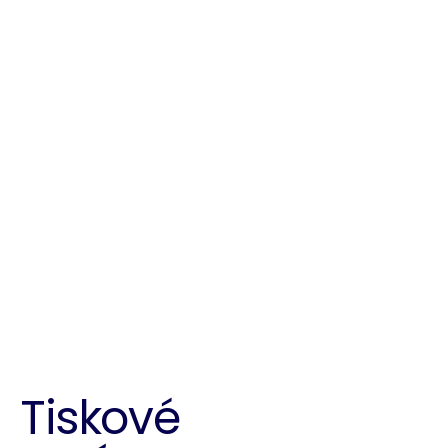
Tiskové