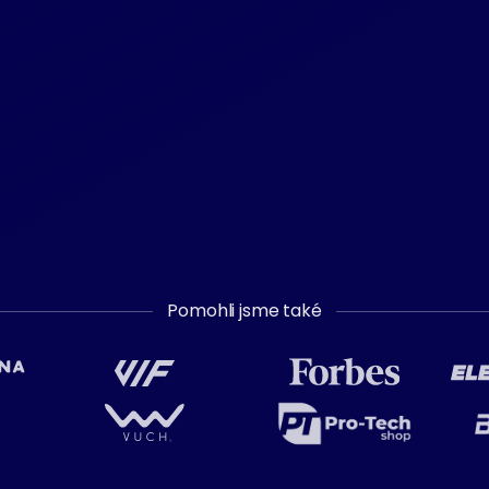
Pomohli jsme také