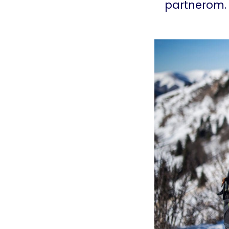
partnerom.