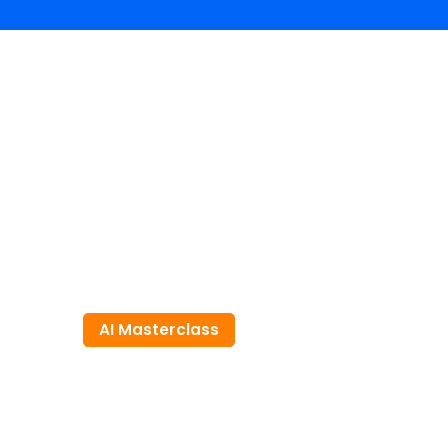
AI Masterclass