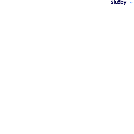
Služby