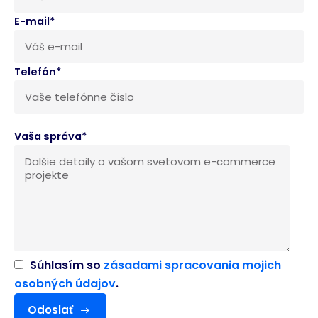
E-mail*
Telefón*
Vaša správa*
Súhlasím so
zásadami spracovania mojich
osobných údajov
.