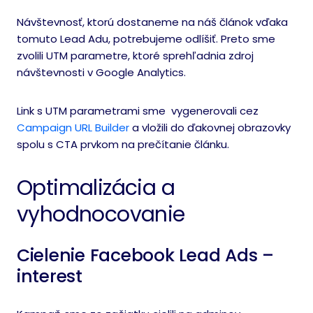
Návštevnosť, ktorú dostaneme na náš článok vďaka
tomuto Lead Adu, potrebujeme odlíšiť. Preto sme
zvolili UTM parametre, ktoré sprehľadnia zdroj
návštevnosti v Google Analytics.
Link s UTM parametrami sme vygenerovali cez
Campaign URL Builder
a vložili do ďakovnej obrazovky
spolu s CTA prvkom na prečítanie článku.
Optimalizácia a
vyhodnocovanie
Cielenie Facebook Lead Ads –
interest