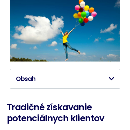
Obsah
Tradičné získavanie
potenciálnych klientov