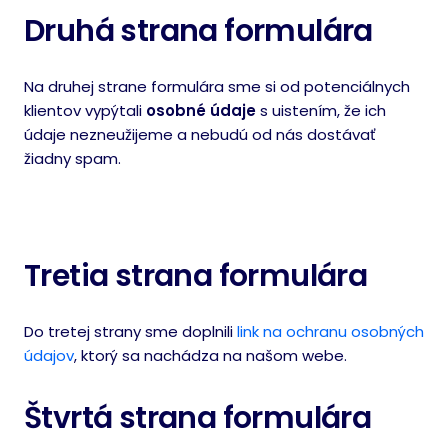
Druhá strana formulára
Na druhej strane formulára sme si od potenciálnych
klientov vypýtali
osobné údaje
s uistením, že ich
údaje nezneužijeme a nebudú od nás dostávať
žiadny spam.
Tretia strana formulára
Do tretej strany sme doplnili
link na ochranu osobných
údajov
, ktorý sa nachádza na našom webe.
Štvrtá strana formulára