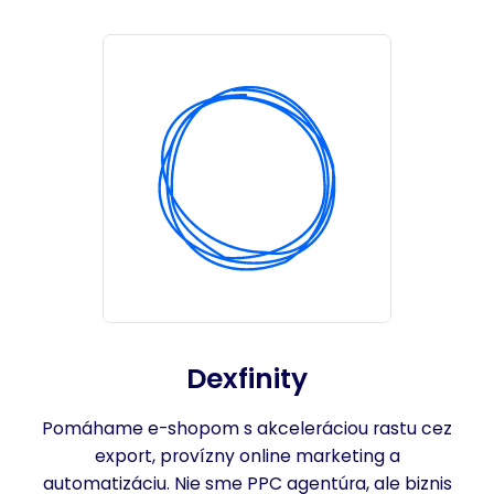
Dexfinity
Pomáhame e-shopom s akceleráciou rastu cez
export, provízny online marketing a
automatizáciu. Nie sme PPC agentúra, ale biznis