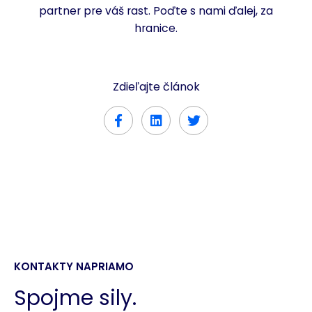
partner pre váš rast. Poďte s nami ďalej, za
hranice.
Zdieľajte článok
KONTAKTY NAPRIAMO
Spojme sily.