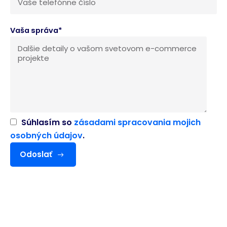
Vaša správa*
Súhlasím so
zásadami spracovania mojich
osobných údajov
.