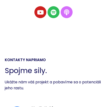
KONTAKTY NAPRIAMO
Spojme sily.
Ukážte nám váš projekt a pobavíme sa o potenciáli
jeho rastu.