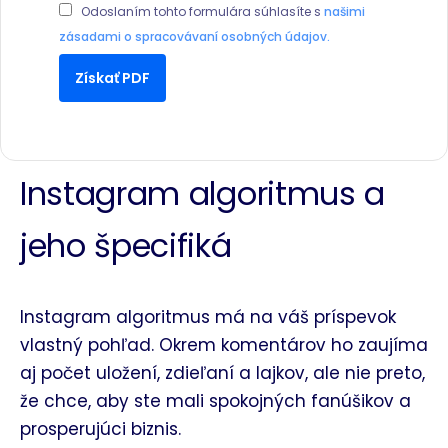
Odoslaním tohto formulára súhlasíte s
našimi
zásadami o spracovávaní osobných údajov.
Získať PDF
Instagram algoritmus a
jeho špecifiká
Instagram algoritmus má na váš príspevok
vlastný pohľad. Okrem komentárov ho zaujíma
aj počet uložení, zdieľaní a lajkov, ale nie preto,
že chce, aby ste mali spokojných fanúšikov a
prosperujúci biznis.