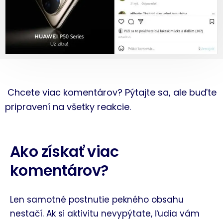
Chcete viac komentárov? Pýtajte sa, ale buďte
pripravení na všetky reakcie.
Ako získať viac
komentárov?
Len samotné postnutie pekného obsahu
nestačí. Ak si aktivitu nevypýtate, ľudia vám