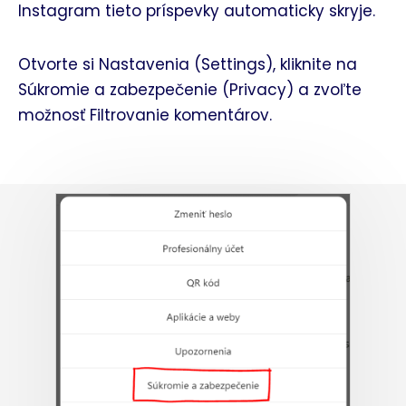
Instagram tieto príspevky automaticky skryje.
Otvorte si Nastavenia (Settings), kliknite na
Súkromie a zabezpečenie (Privacy) a zvoľte
možnosť Filtrovanie komentárov.