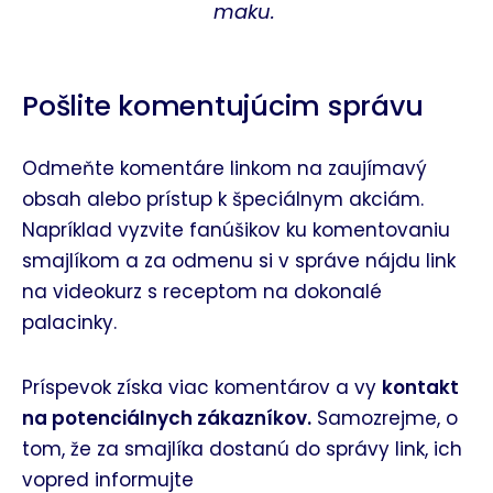
maku.
Pošlite komentujúcim správu
Odmeňte komentáre linkom na zaujímavý
obsah alebo prístup k špeciálnym akciám.
Napríklad vyzvite fanúšikov ku komentovaniu
smajlíkom a za odmenu si v správe nájdu link
na videokurz s receptom na dokonalé
palacinky.
Príspevok získa viac komentárov a vy
kontakt
na potenciálnych zákazníkov.
Samozrejme, o
tom, že za smajlíka dostanú do správy link, ich
vopred informujte