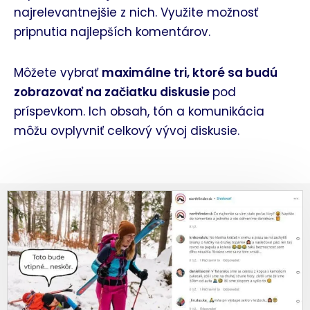
najrelevantnejšie z nich. Využite možnosť
pripnutia najlepších komentárov.
Môžete vybrať
maximálne tri, ktoré sa budú
zobrazovať na začiatku diskusie
pod
príspevkom. Ich obsah, tón a komunikácia
môžu ovplyvniť celkový vývoj diskusie.