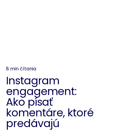
8 min čítania
Instagram
engagement:
Ako písať
komentáre, ktoré
predávajú