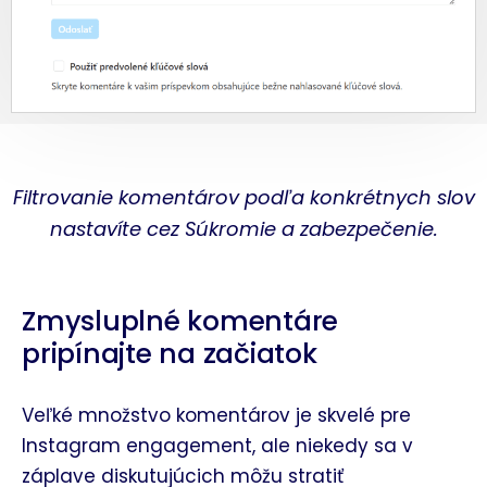
Filtrovanie komentárov podľa konkrétnych slov
nastavíte cez Súkromie a zabezpečenie.
Zmysluplné komentáre
pripínajte na začiatok
Veľké množstvo komentárov je skvelé pre
Instagram engagement, ale niekedy sa v
záplave diskutujúcich môžu stratiť