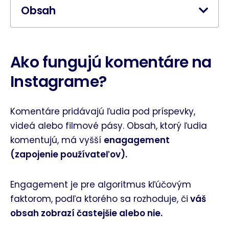
Obsah
Ako fungujú komentáre na
Instagrame?
Komentáre pridávajú ľudia pod príspevky,
videá alebo filmové pásy. Obsah, ktorý ľudia
komentujú, má vyšší
enagagement
(zapojenie používateľov).
Engagement je pre algoritmus kľúčovým
faktorom, podľa ktorého sa rozhoduje, či
váš
obsah zobrazí častejšie alebo nie.