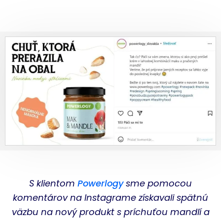
S klientom
Powerlogy
sme pomocou
komentárov na Instagrame získavali spätnú
väzbu na nový produkt s príchuťou mandlí a