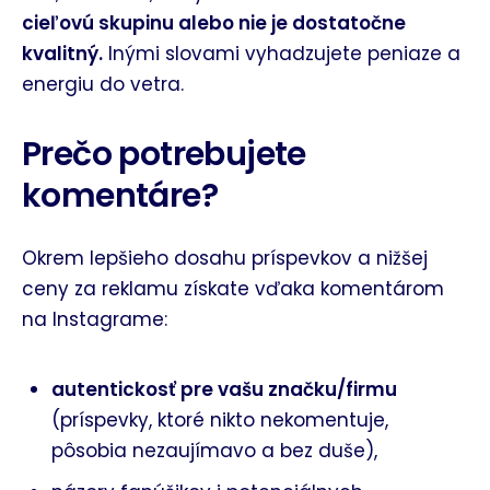
cieľovú skupinu alebo nie je dostatočne
kvalitný.
Inými slovami vyhadzujete peniaze a
energiu do vetra.
Prečo potrebujete
komentáre?
Okrem lepšieho dosahu príspevkov a nižšej
ceny za reklamu získate vďaka komentárom
na Instagrame:
autentickosť pre vašu značku/firmu
(príspevky, ktoré nikto nekomentuje,
pôsobia nezaujímavo a bez duše),