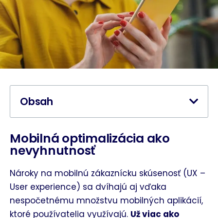
Obsah
Mobilná optimalizácia ako
nevyhnutnosť
Nároky na mobilnú zákaznícku skúsenosť (UX –
User experience) sa dvíhajú aj vďaka
nespočetnému množstvu mobilných aplikácií,
ktoré používatelia využívajú.
Už viac ako