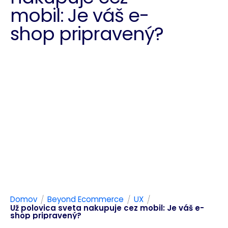
mobil: Je váš e-
shop pripravený?
/
/
/
Domov
Beyond Ecommerce
UX
Už polovica sveta nakupuje cez mobil: Je váš e-
shop pripravený?