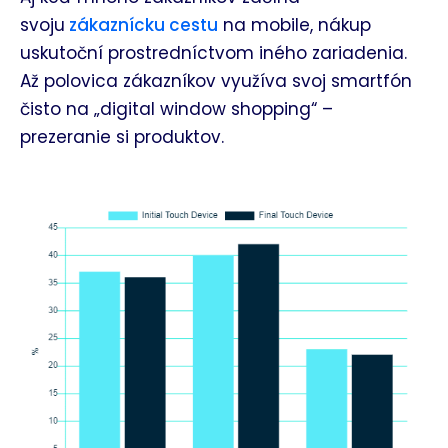
svoju
zákaznícku cestu
na mobile, nákup
uskutoční prostredníctvom iného zariadenia.
Až polovica zákazníkov využíva svoj smartfón
čisto na „digital window shopping“ –
prezeranie si produktov.