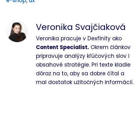
e-shop
,
ux
Veronika Svajčiaková
Veronika pracuje v Dexfinity ako
Content Specialist.
Okrem článkov
pripravuje analýzy kľúčových slov i
obsahové stratégie. Pri texte kladie
dôraz na to, aby sa dobre čítal a
mal dostatok užitočných informácií.