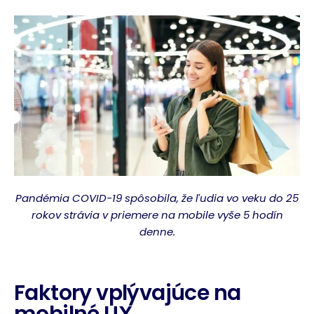
Pandémia COVID-19 spôsobila, že ľudia vo veku do 25
rokov strávia v priemere na mobile vyše 5 hodín
denne.
Faktory vplývajúce na