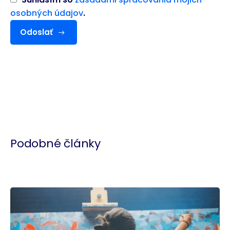
osobných údajov
.
Podobné články