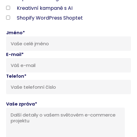
Kreativní kampaně s AI
Shopify WordPress Shoptet
Jméno*
E-mail*
Telefon*
Vaše zpráva*