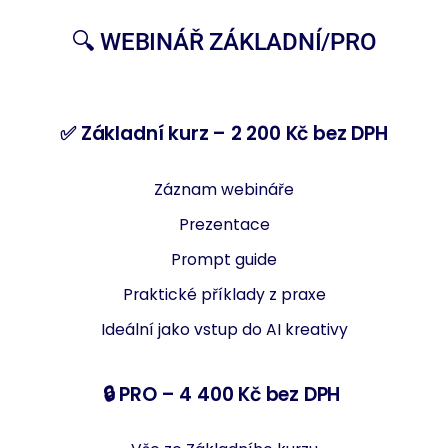
🔍 WEBINÁŘ ZÁKLADNÍ/PRO
✅ Základní kurz – 2 200 Kč bez DPH
Záznam webináře
Prezentace
Prompt guide
Praktické příklady z praxe
Ideální jako vstup do AI kreativy
🔒 PRO – 4 400
Kč bez DPH