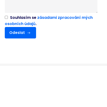
Souhlasím se
zásadami zpracování mých
osobních údajů
.