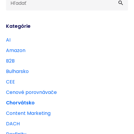
Kategórie
AI
Amazon
B2B
Bulharsko
CEE
Cenové porovnávače
Chorvátsko
Content Marketing
DACH