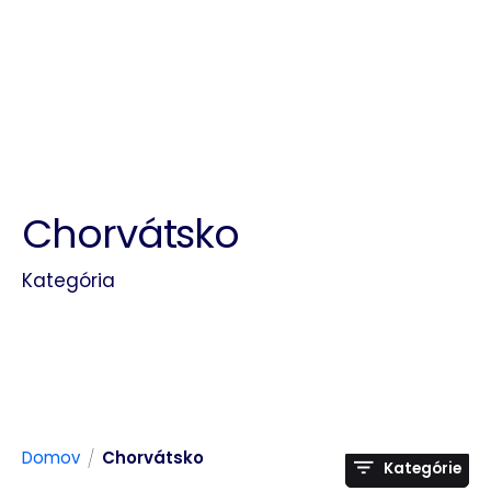
Chorvátsko
Kategória
/
Domov
Chorvátsko
Kategórie