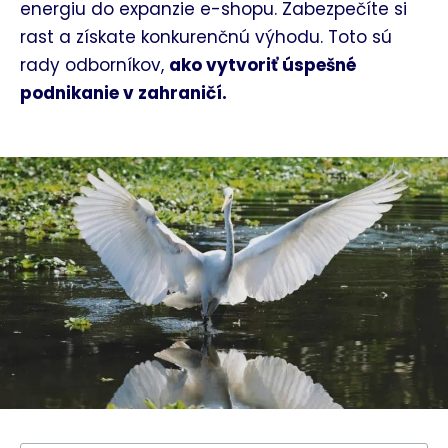
energiu do expanzie e-shopu. Zabezpečíte si
rast a získate konkurenčnú výhodu. Toto sú
rady odborníkov,
ako vytvoriť úspešné
podnikanie v zahraničí.