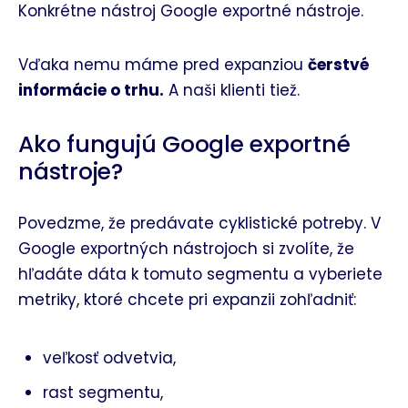
Konkrétne nástroj Google exportné nástroje.
Vďaka nemu máme pred expanziou
čerstvé
informácie o trhu.
A naši klienti tiež.
Ako fungujú Google exportné
nástroje?
Povedzme, že predávate cyklistické potreby. V
Google exportných nástrojoch si zvolíte, že
hľadáte dáta k tomuto segmentu a vyberiete
metriky, ktoré chcete pri expanzii zohľadniť:
veľkosť odvetvia,
rast segmentu,