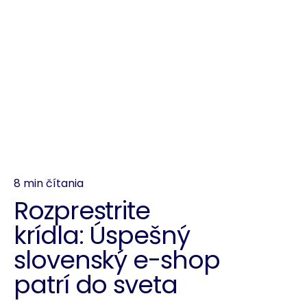
8 min čítania
Rozprestrite
krídla: Úspešný
slovenský e-shop
patrí do sveta