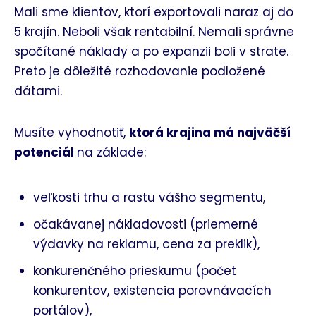
Mali sme klientov, ktorí exportovali naraz aj do
5 krajín. Neboli však rentabilní. Nemali správne
spočítané náklady a po expanzii boli v strate.
Preto je dôležité rozhodovanie podložené
dátami.
Musíte vyhodnotiť,
ktorá krajina má najväčší
potenciál
na základe:
veľkosti trhu a rastu vášho segmentu,
očakávanej nákladovosti (priemerné
výdavky na reklamu, cena za preklik),
konkurenčného prieskumu (počet
konkurentov, existencia porovnávacích
portálov),