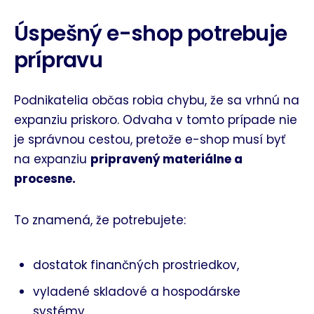
Úspešný e-shop potrebuje
prípravu
Podnikatelia občas robia chybu, že sa vrhnú na
expanziu priskoro. Odvaha v tomto prípade nie
je správnou cestou, pretože e-shop musí byť
na expanziu
pripravený materiálne a
procesne.
To znamená, že potrebujete:
dostatok finančných prostriedkov,
vyladené skladové a hospodárske
systémy,