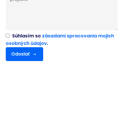
Súhlasím so
zásadami spracovania mojich
osobných údajov
.