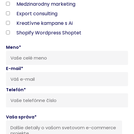
Medzinarodny marketing
Export consulting
Kreatívne kampane s Ai
Shopify Wordpress Shoptet
Meno*
E-mail*
Telefón*
Vaša správa*