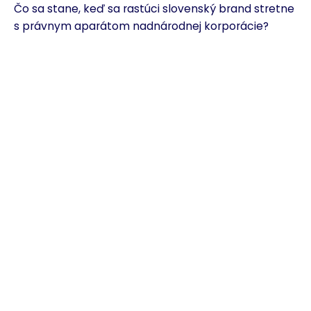
Čo sa stane, keď sa rastúci slovenský brand stretne
s právnym aparátom nadnárodnej korporácie?