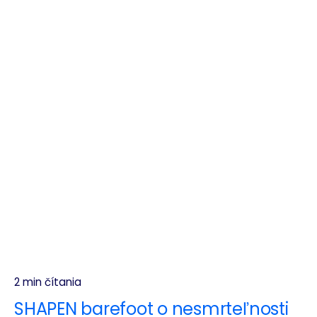
2 min čítania
SHAPEN barefoot o nesmrteľnosti