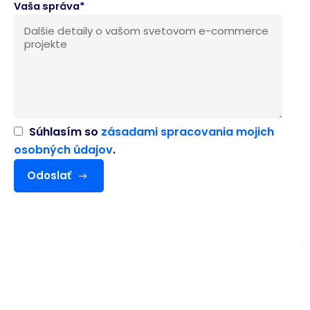
Vaša správa*
Súhlasím so
zásadami spracovania mojich
osobných údajov
.