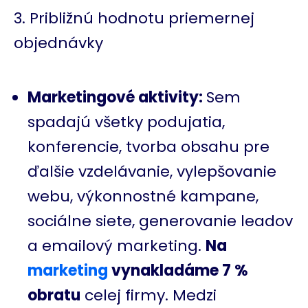
Približnú hodnotu priemernej
objednávky
Marketingové aktivity:
Sem
spadajú všetky podujatia,
konferencie, tvorba obsahu pre
ďalšie vzdelávanie, vylepšovanie
webu, výkonnostné kampane,
sociálne siete, generovanie leadov
a emailový marketing.
Na
marketing
vynakladáme 7 %
obratu
celej firmy. Medzi