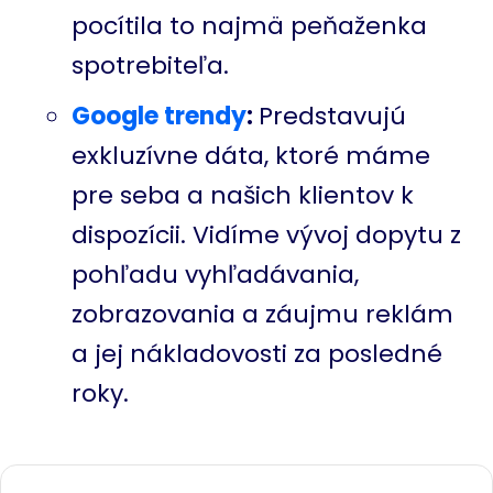
pocítila to najmä peňaženka
spotrebiteľa.
Google trendy
:
Predstavujú
exkluzívne dáta, ktoré máme
pre seba a našich klientov k
dispozícii. Vidíme vývoj dopytu z
pohľadu vyhľadávania,
zobrazovania a záujmu reklám
a jej nákladovosti za posledné
roky.