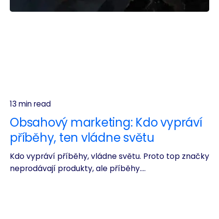
13 min read
Obsahový marketing: Kdo vypráví
příběhy, ten vládne světu
Kdo vypráví příběhy, vládne světu. Proto top značky
neprodávají produkty, ale příběhy....