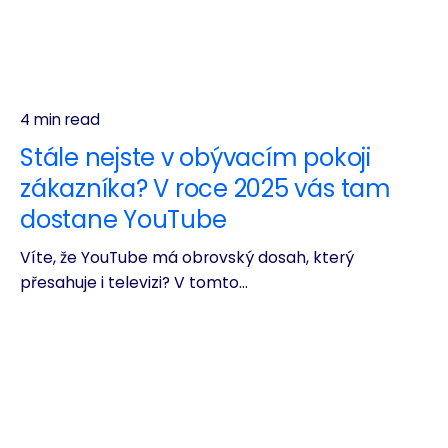
4 min read
Stále nejste v obývacím pokoji
zákazníka? V roce 2025 vás tam
dostane YouTube
Víte, že YouTube má obrovský dosah, který
přesahuje i televizi? V tomto...