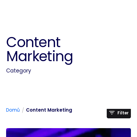
Content
Marketing
Category
/
Domů
Content Marketing
Filter