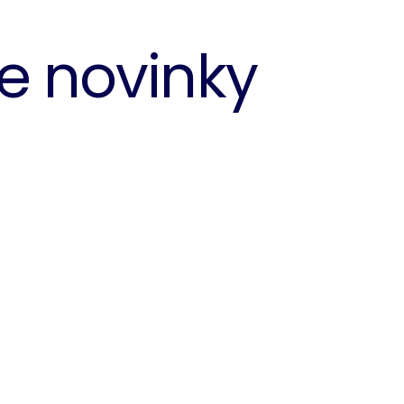
 novinky