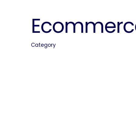
Ecommerce
Category