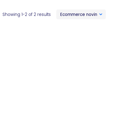
Showing 1-2 of 2 results