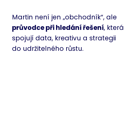
Martin není jen „obchodník“, ale
průvodce při hledání řešení
, která
spojují data, kreativu a strategii
do udržitelného růstu.