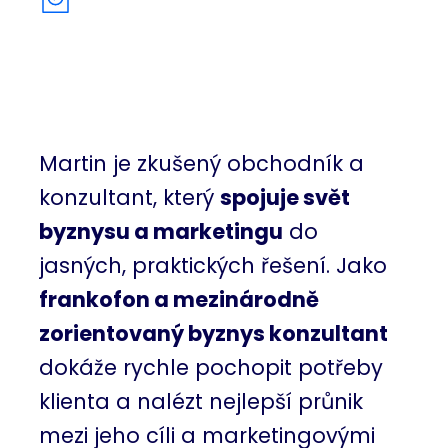
Martin je zkušený obchodník a
konzultant, který
spojuje svět
byznysu a marketingu
do
jasných, praktických řešení. Jako
frankofon a mezinárodně
zorientovaný byznys konzultant
dokáže rychle pochopit potřeby
klienta a nalézt nejlepší průnik
mezi jeho cíli a marketingovými