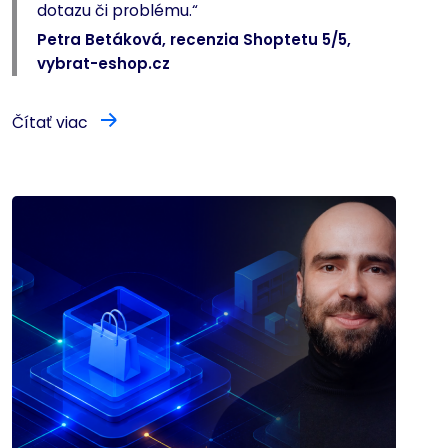
dotazu či problému.“
Petra Betáková, recenzia Shoptetu 5/5,
vybrat-eshop.cz
Čítať viac