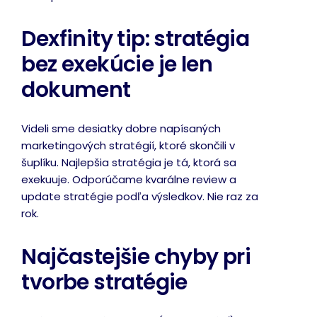
Dexfinity tip: stratégia
bez exekúcie je len
dokument
Videli sme desiatky dobre napísaných
marketingových stratégií, ktoré skončili v
šuplíku. Najlepšia stratégia je tá, ktorá sa
exekuuje. Odporúčame kvarálne review a
update stratégie podľa výsledkov. Nie raz za
rok.
Najčastejšie chyby pri
tvorbe stratégie