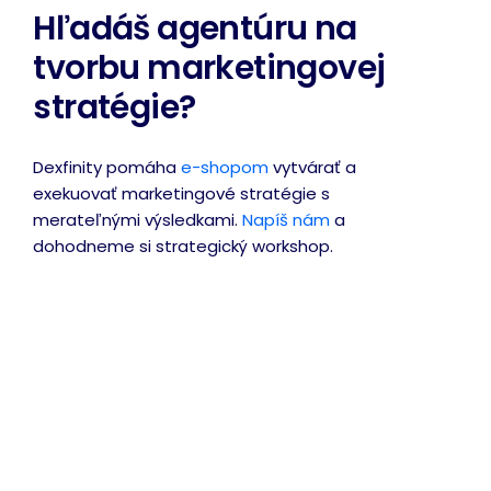
Hľadáš agentúru na
tvorbu marketingovej
stratégie?
Dexfinity pomáha
e-shopom
vytvárať a
exekuovať marketingové stratégie s
merateľnými výsledkami.
Napíš nám
a
dohodneme si strategický workshop.