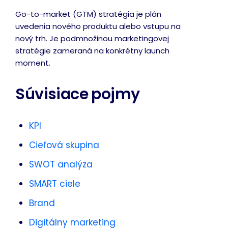
Go-to-market (GTM) stratégia je plán
uvedenia nového produktu alebo vstupu na
nový trh. Je podmnožinou marketingovej
stratégie zameraná na konkrétny launch
moment.
Súvisiace pojmy
KPI
Cieľová skupina
SWOT analýza
SMART ciele
Brand
Digitálny marketing