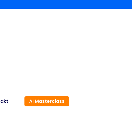
akt
AI Masterclass