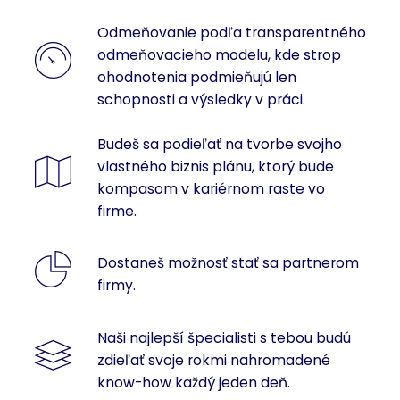
Odmeňovanie podľa transparentného
odmeňovacieho modelu, kde strop
ohodnotenia podmieňujú len
schopnosti a výsledky v práci.
Budeš sa podieľať na tvorbe svojho
vlastného biznis plánu, ktorý bude
kompasom v kariérnom raste vo
firme.
Dostaneš možnosť stať sa partnerom
firmy.
Naši najlepší špecialisti s tebou budú
zdieľať svoje rokmi nahromadené
know-how každý jeden deň.