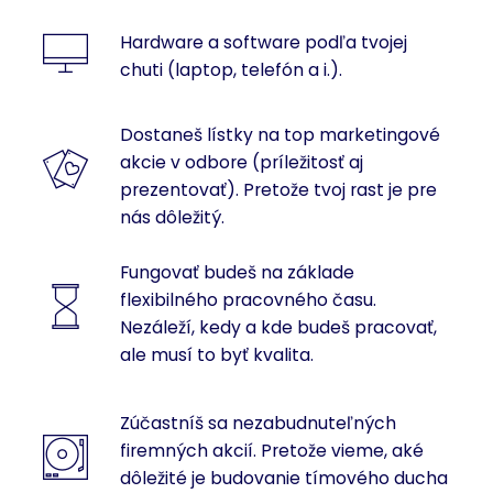
Hardware a software podľa tvojej
chuti (laptop, telefón a i.).
Dostaneš lístky na top marketingové
akcie v odbore (príležitosť aj
prezentovať). Pretože tvoj rast je pre
nás dôležitý.
Fungovať budeš na základe
flexibilného pracovného času.
Nezáleží, kedy a kde budeš pracovať,
ale musí to byť kvalita.
Zúčastníš sa nezabudnuteľných
firemných akcií. Pretože vieme, aké
dôležité je budovanie tímového ducha