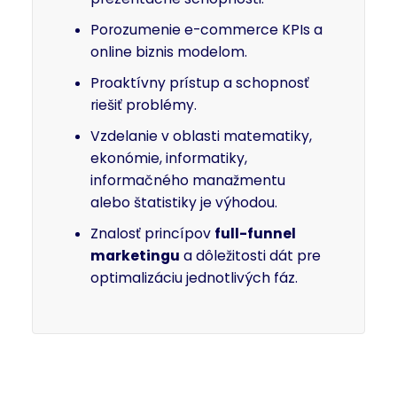
Porozumenie e-commerce KPIs a
online biznis modelom.
Proaktívny prístup a schopnosť
riešiť problémy.
Vzdelanie v oblasti matematiky,
ekonómie, informatiky,
informačného manažmentu
alebo štatistiky je výhodou.
Znalosť princípov
full-funnel
marketingu
a dôležitosti dát pre
optimalizáciu jednotlivých fáz.