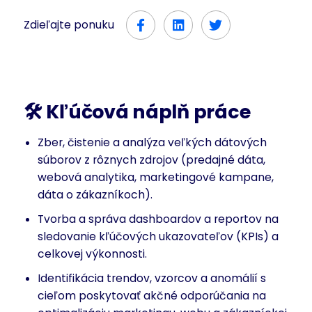
Zdieľajte ponuku
🛠
Kľúčová náplň práce
Zber, čistenie a analýza veľkých dátových
súborov z rôznych zdrojov (predajné dáta,
webová analytika, marketingové kampane,
dáta o zákazníkoch).
Tvorba a správa dashboardov a reportov na
sledovanie kľúčových ukazovateľov (KPIs) a
celkovej výkonnosti.
Identifikácia trendov, vzorcov a anomálií s
cieľom poskytovať akčné odporúčania na