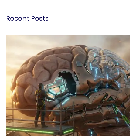
Recent Posts