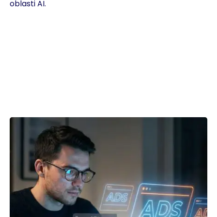
oblasti AI.