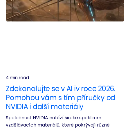
4 min read
Zdokonalujte se v AI iv roce 2026.
Pomohou vám s tím příručky od
NVIDIA i další materiály
Společnost NVIDIA nabízí široké spektrum
vzdělávacích materiálů, které pokrývají různé