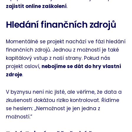
zajistit online zaškolení
.
Hledání finančních zdrojů
Momentálně se projekt nachází ve fázi hledání
finančních zdrojů. Jednou z možností je také
kapitálový vstup z naší strany. Pokud nás
projekt osloví,
nebojíme se dát do hry vlastní
zdroje
.
V byznysu není nic jisté, ale věříme, že data a
zkušenosti dokážou riziko kontrolovat. Řídíme
se heslem: „Nemožnost je jen jedna z
možností.”