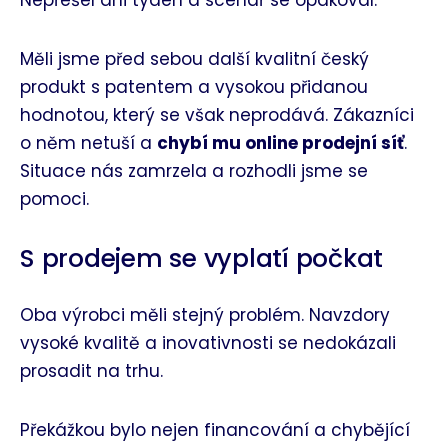
Měli jsme před sebou další kvalitní český
produkt s patentem a vysokou přidanou
hodnotou, který se však neprodává. Zákazníci
o něm netuší a
chybí mu online prodejní síť
.
Situace nás zamrzela a rozhodli jsme se
pomoci.
S prodejem se vyplatí počkat
Oba výrobci měli stejný problém. Navzdory
vysoké kvalitě a inovativnosti se nedokázali
prosadit na trhu.
Překážkou bylo nejen financování a chybějící