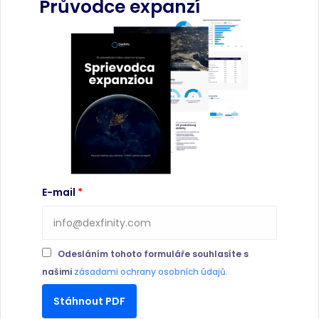
Průvodce expanzí
E-mail
Odesláním tohoto formuláře souhlasíte s
našimi
zásadami ochrany osobních údajů.
Stáhnout PDF