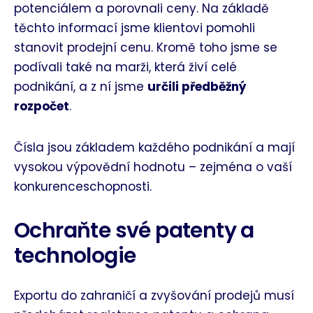
potenciálem a porovnali ceny. Na základě
těchto informací jsme klientovi pomohli
stanovit prodejní cenu. Kromě toho jsme se
podívali také na marži, která živí celé
podnikání, a z ní jsme
určili předběžný
rozpočet
.
Čísla jsou základem každého podnikání a mají
vysokou výpovědní hodnotu – zejména o vaší
konkurenceschopnosti.
Ochraňte své patenty a
technologie
Exportu do zahraničí a zvyšování prodejů musí