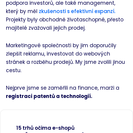
podpora investorů, ale také management,
který by měl
zkušenosti s efektivní expanzí.
Projekty byly obchodně životaschopné, přesto
majitelé zvažovali jejich prodej.
Marketingové společnosti by jim doporučily
zlepšit reklamu, investovat do webových
stránek a rozběhu prodejů. My jsme zvolili jinou
cestu.
Nejprve jsme se zaměřili na finance, marži a
registraci patentů a technologií
.
15 trhů očima e-shopů