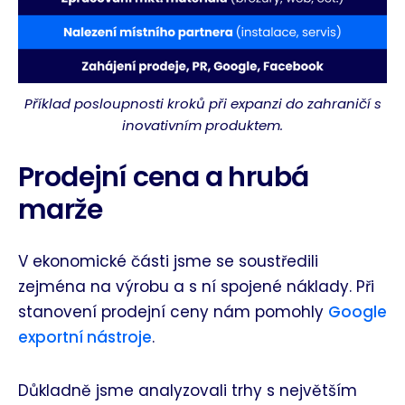
Příklad posloupnosti kroků při expanzi do zahraničí s
inovativním produktem.
Prodejní cena a hrubá
marže
V ekonomické části jsme se soustředili
zejména na výrobu a s ní spojené náklady. Při
stanovení prodejní ceny nám pomohly
Google
exportní nástroje
.
Důkladně jsme analyzovali trhy s největším