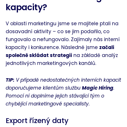
kapacity?
V oblasti marketingu jsme se majitele ptali na
dosavadní aktivity – co se jim podařilo, co
fungovalo a nefungovalo. Zajímaly nás interní
kapacity i konkurence. Následně jsme
začali
společně skládat strategii
na základě analýz
jednotlivých marketingových kanálů.
TIP:
V případě nedostatečných interních kapacit
doporučujeme klientům službu
Magic Hiring
.
Pomocí ní doplníme jejich stávající tým o
chybějící marketingové specialisty.
Export řízený daty