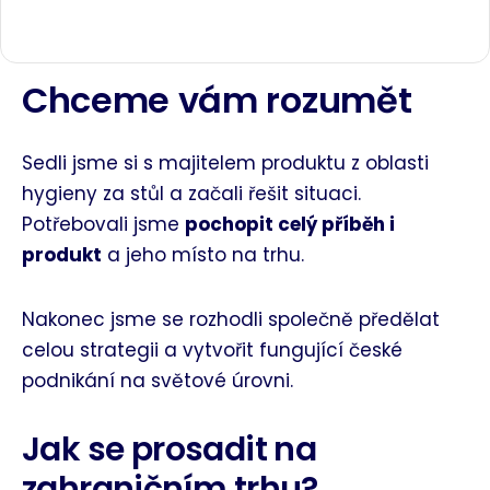
Chceme vám rozumět
Sedli jsme si s majitelem produktu z oblasti
hygieny za stůl a začali řešit situaci.
Potřebovali jsme
pochopit celý příběh i
produkt
a jeho místo na trhu.
Nakonec jsme se rozhodli společně předělat
celou strategii a vytvořit fungující české
podnikání na světové úrovni.
Jak se prosadit na
zahraničním trhu?