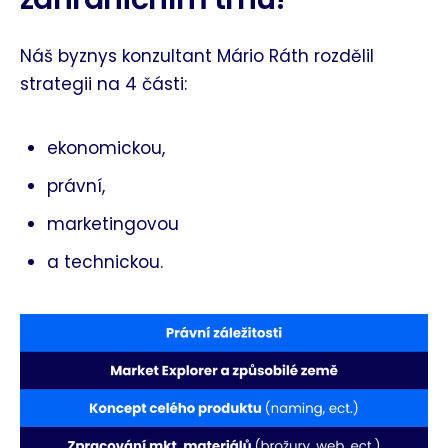
Náš byznys konzultant Mário Ráth rozdělil
strategii na 4 části:
ekonomickou,
právní,
marketingovou
a technickou.