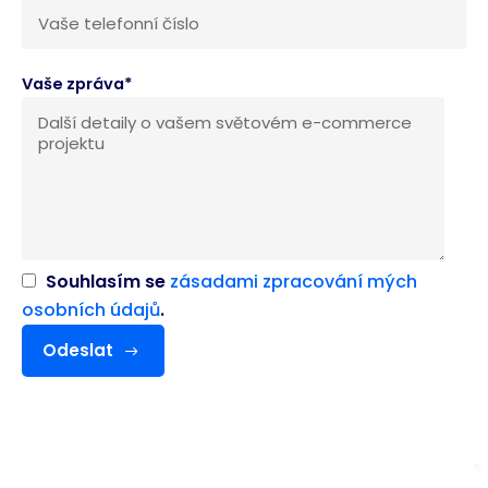
Vaše zpráva*
Souhlasím se
zásadami zpracování mých
osobních údajů
.