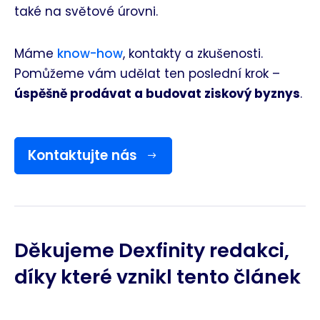
také na světové úrovni.
Máme
know-how
, kontakty a zkušenosti.
Pomůžeme vám udělat ten poslední krok –
úspěšně prodávat a budovat ziskový byznys
.
Kontaktujte nás
Děkujeme Dexfinity redakci,
díky které vznikl tento článek