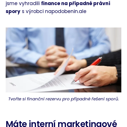
jsme vyhradili
finance na případné právní
spory
s výrobci napodobenin.ale
Tvořte si finanční rezervu pro případné řešení sporů.
Máte interní marketingové