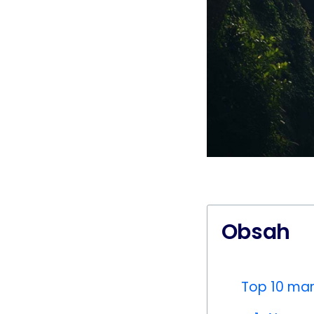
Obsah
Top 10 mar