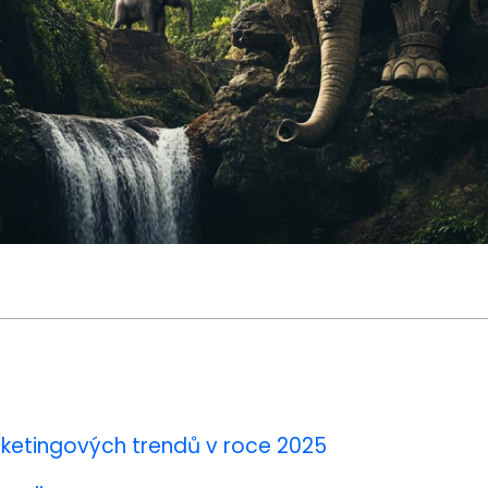
ketingových trendů v roce 2025