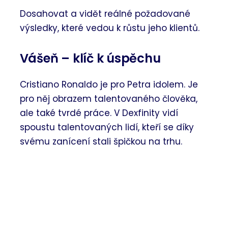
Dosahovat a vidět reálné požadované
výsledky, které vedou k růstu jeho klientů.
Vášeň – klíč k úspěchu
Cristiano Ronaldo je pro Petra idolem. Je
pro něj obrazem talentovaného člověka,
ale také tvrdé práce. V Dexfinity vidí
spoustu talentovaných lidí, kteří se díky
svému zanícení stali špičkou na trhu.