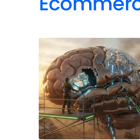
Ecommer