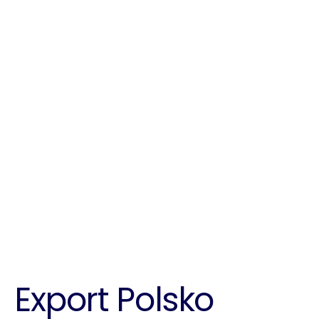
Export Polsko