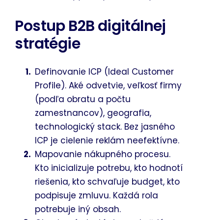
Postup B2B digitálnej
stratégie
Definovanie ICP (Ideal Customer
Profile). Aké odvetvie, veľkosť firmy
(podľa obratu a počtu
zamestnancov), geografia,
technologický stack. Bez jasného
ICP je cielenie reklám neefektívne.
Mapovanie nákupného procesu.
Kto inicializuje potrebu, kto hodnotí
riešenia, kto schvaľuje budget, kto
podpisuje zmluvu. Každá rola
potrebuje iný obsah.