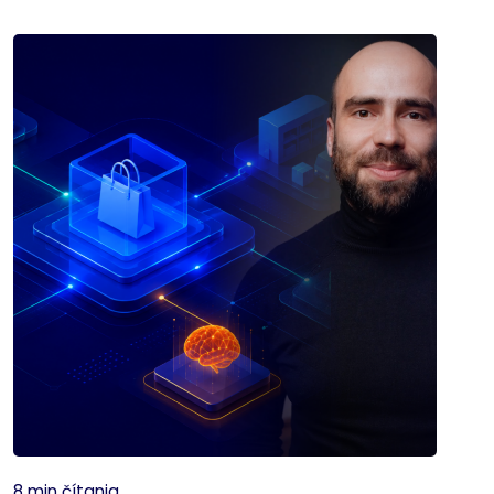
8 min čítania