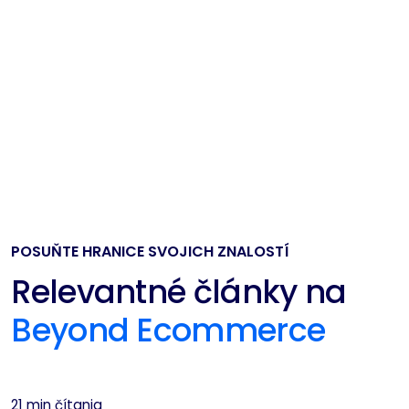
POSUŇTE HRANICE SVOJICH ZNALOSTÍ
Relevantné články na
Beyond Ecommerce
21 min čítania