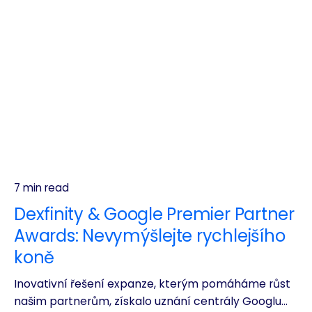
7 min read
Dexfinity & Google Premier Partner
Awards: Nevymýšlejte rychlejšího
koně
Inovativní řešení expanze, kterým pomáháme růst
našim partnerům, získalo uznání centrály Googlu...