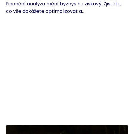
Finanční analýza mění byznys na ziskový. Zjistěte,
co vše dokážete optimalizovat a...