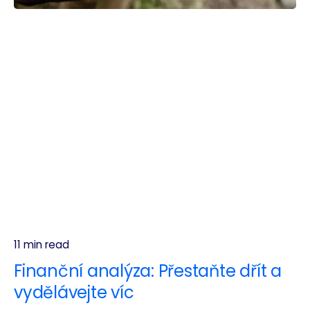
11 min read
Finanční analýza: Přestaňte dřít a
vydělávejte víc