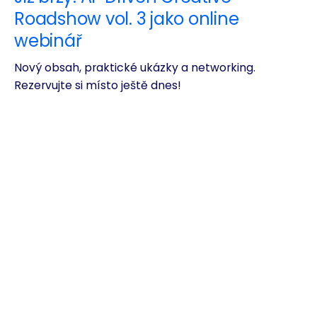
Roadshow vol. 3 jako online
webinář
Nový obsah, praktické ukázky a networking.
Rezervujte si místo ještě dnes!