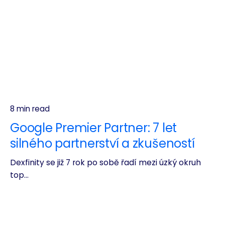
8 min read
Google Premier Partner: 7 let
silného partnerství a zkušeností
Dexfinity se již 7 rok po sobě řadí mezi úzký okruh
top...