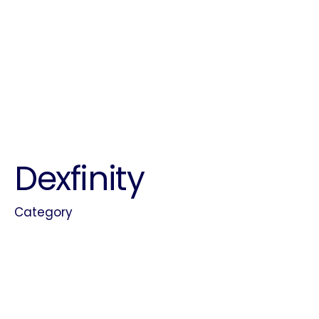
Dexfinity
Category