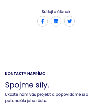
Sdílejte článek
KONTAKTY NAPŘÍMO
Spojme síly.
Ukažte nám váš projekt a popovídáme si o
potenciálu jeho růstu.