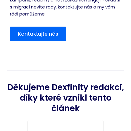
s migrací nevíte rady, kontaktujte nás a my vám
rádi pomůžeme.
Kontaktujte nás
Děkujeme Dexfinity redakci,
díky které vznikl tento
článek