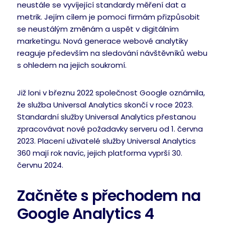
neustále se vyvíjející standardy měření dat a
metrik. Jejím cílem je pomoci firmám přizpůsobit
se neustálým změnám a uspět v digitálním
marketingu. Nová generace webové analytiky
reaguje především na sledování návštěvníků webu
s ohledem na jejich soukromí.
Již loni v březnu 2022 společnost Google oznámila,
že služba Universal Analytics skončí v roce 2023.
Standardní služby Universal Analytics přestanou
zpracovávat nové požadavky serveru od 1. června
2023. Placení uživatelé služby Universal Analytics
360 mají rok navíc, jejich platforma vyprší 30.
červnu 2024.
Začněte s přechodem na
Google Analytics 4