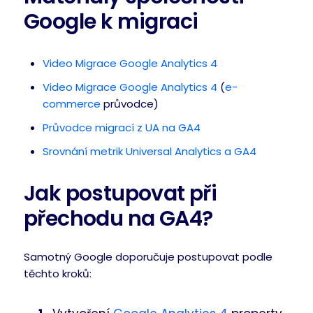
Google k migraci
Video Migrace Google Analytics 4
Video Migrace Google Analytics 4
(
e-
commerce
průvodce)
Průvodce migrací z UA na GA4
Srovnání metrik Universal Analytics a GA4
Jak postupovat při
přechodu na GA4?
Samotný Google doporučuje postupovat podle
těchto kroků: