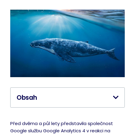
Obsah
Před dvěma a půl lety představila společnost
Google službu Google Analytics 4 v reakci na