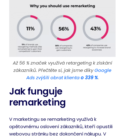
Až 56 % značek využívá retargeting k získání
zákazníků. Přečtěte si, jak jsme díky
Google
Ads
zvýšili obrat klienta
o 339 %
.
Jak funguje
remarketing
V marketingu se remarketing využívá k
opětovnému oslovení zákazníků, kteří opustili
webovou stránku bez dokončení nákupu. V