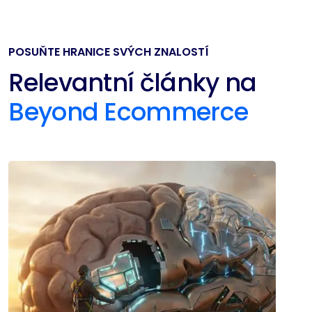
POSUŇTE HRANICE SVÝCH ZNALOSTÍ
Relevantní články na
Beyond Ecommerce