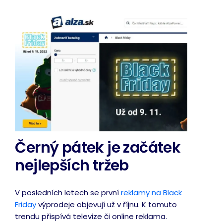
Černý pátek je začátek
nejlepších tržeb
V posledních letech se první
reklamy na Black
Friday
výprodeje objevují už v říjnu. K tomuto
trendu přispívá televize či online reklama.