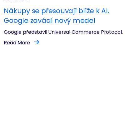
Nákupy se přesouvají blíže k AI.
Google zavádí nový model
Google představil Universal Commerce Protocol.
Read More