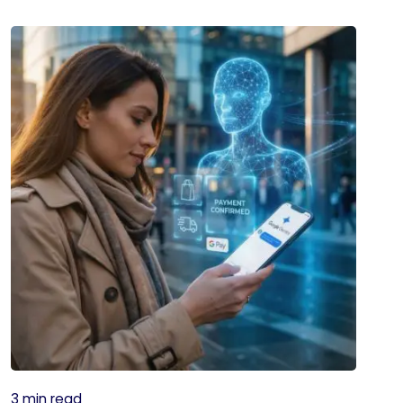
3 min read