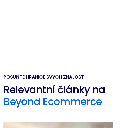
POSUŇTE HRANICE SVÝCH ZNALOSTÍ
Relevantní články na
Beyond Ecommerce