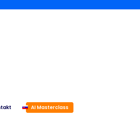
takt
AI Masterclass