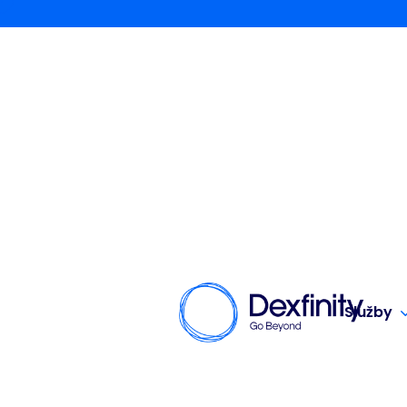
Služby