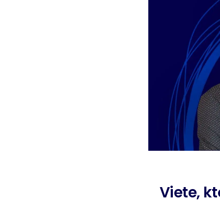
Viete, k