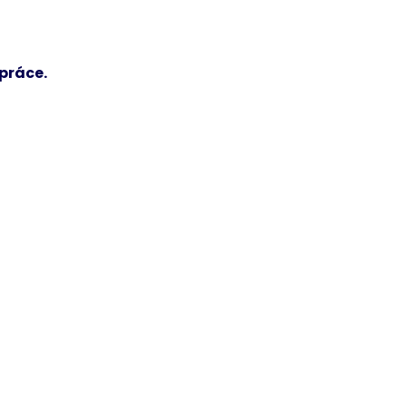
práce.