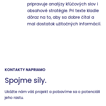
pripravuje analýzy kľúčových slov i
obsahové stratégie. Pri texte kladie
dôraz na to, aby sa dobre čítal a
mal dostatok užitočných informácií.
KONTAKTY NAPRIAMO
Spojme sily.
Ukážte nám váš projekt a pobavíme sa o potenciáli
jeho rastu.