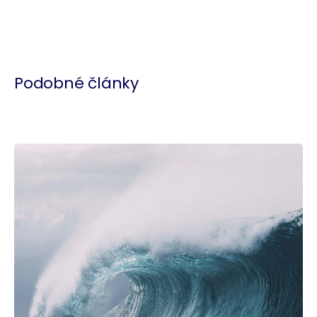
Podobné články