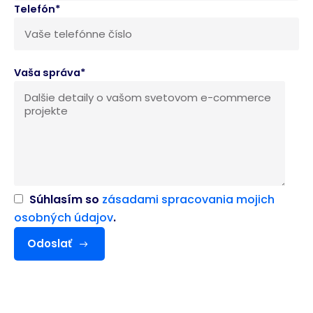
Telefón*
Vaša správa*
Súhlasím so
zásadami spracovania mojich
osobných údajov
.