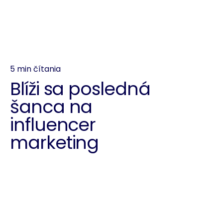
5 min čítania
Blíži sa posledná
šanca na
influencer
marketing