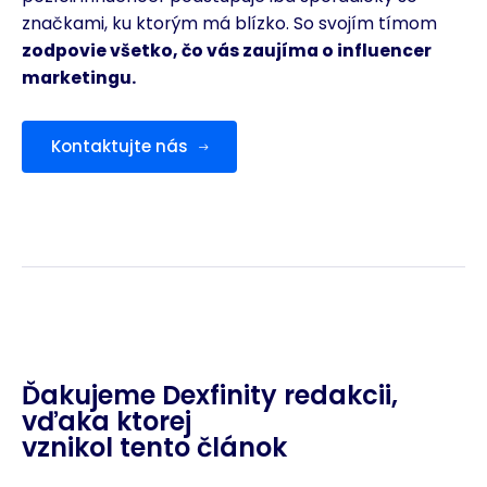
značkami, ku ktorým má blízko. So svojím tímom
zodpovie všetko, čo vás zaujíma o influencer
marketingu.
Kontaktujte nás
Ďakujeme Dexfinity redakcii,
vďaka ktorej
vznikol tento článok