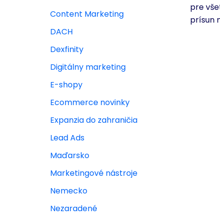
pre vše
Content Marketing
prísun 
DACH
Dexfinity
Digitálny marketing
E-shopy
Ecommerce novinky
Expanzia do zahraničia
Lead Ads
Maďarsko
Marketingové nástroje
Nemecko
Nezaradené