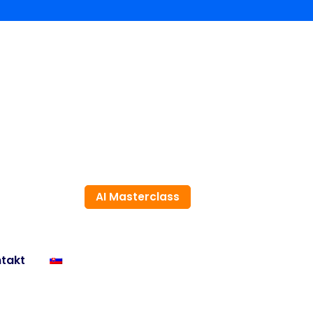
AI Masterclass
takt