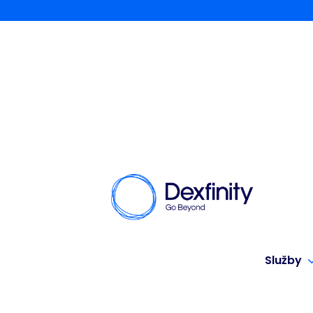
Služby