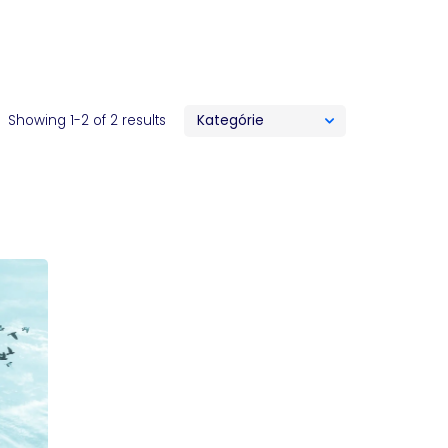
Showing 1-2 of 2 results