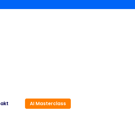
akt
AI Masterclass