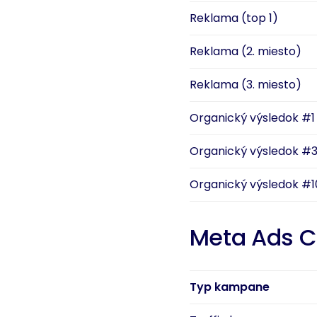
Reklama (top 1)
Reklama (2. miesto)
Reklama (3. miesto)
Organický výsledok #1
Organický výsledok #
Organický výsledok #1
Meta Ads C
Typ kampane