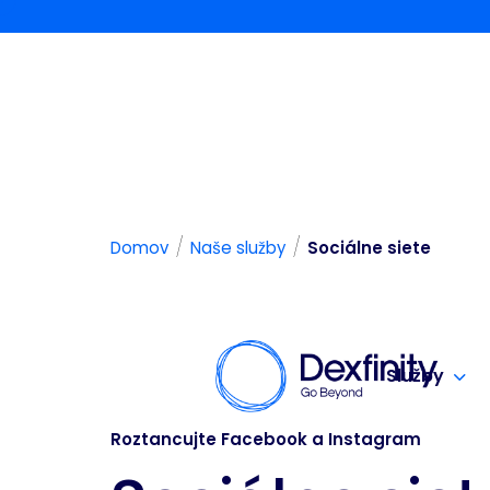
/
/
Domov
Naše služby
Sociálne siete
Služby
Roztancujte Facebook a Instagram