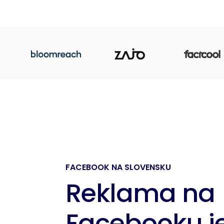
FACEBOOK NA SLOVENSKU
Reklama na
Facebooku j