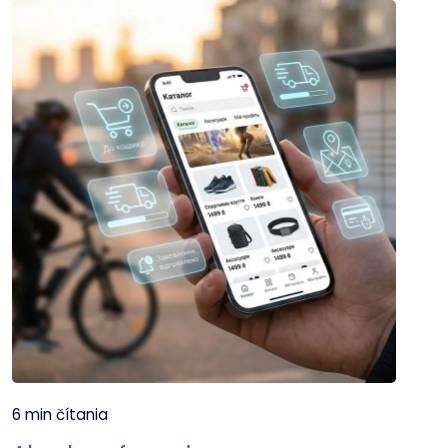
6 min čítania