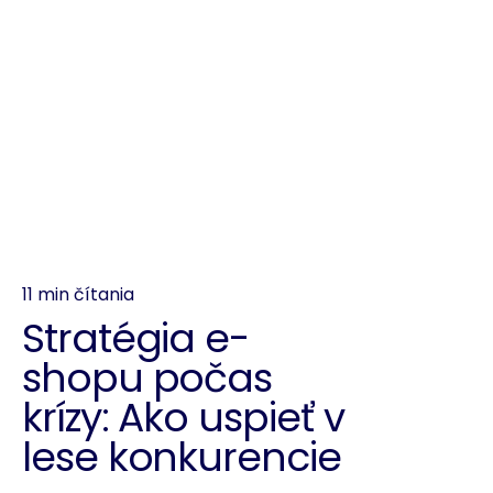
11 min čítania
Stratégia e-
shopu počas
krízy: Ako uspieť v
lese konkurencie