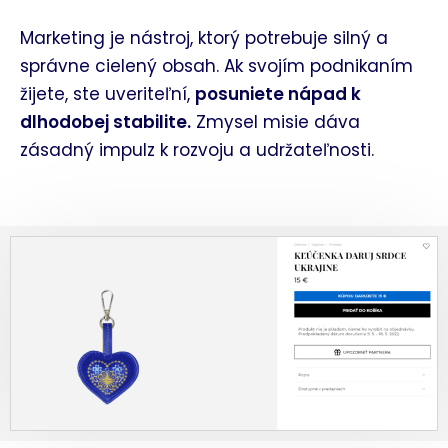
Marketing je nástroj, ktorý potrebuje silný a
správne cielený obsah. Ak svojím podnikaním
žijete, ste uveriteľní,
posuniete nápad k
dlhodobej stabilite.
Zmysel misie dáva
zásadný impulz k rozvoju a udržateľnosti.