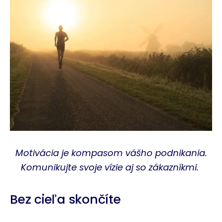
Motivácia je kompasom vášho podnikania.
Komunikujte svoje vízie aj so zákazníkmi.
Bez cieľa skončíte