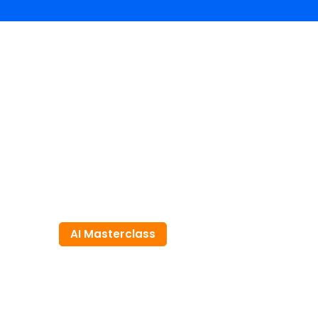
AI Masterclass