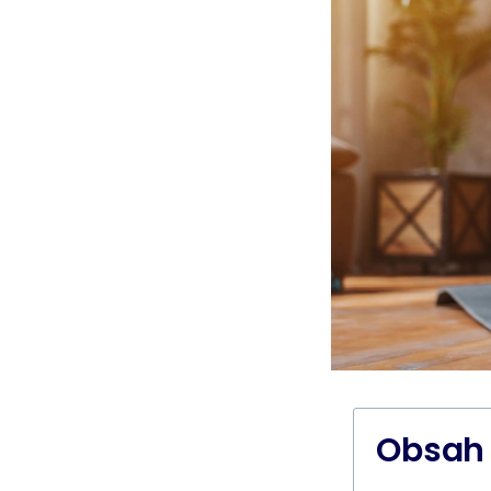
Obsah