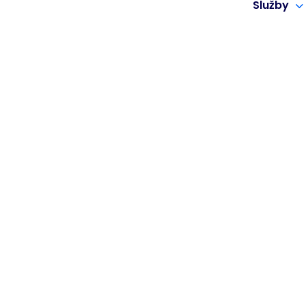
Služby