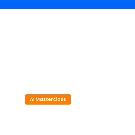
AI Masterclass