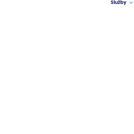
Služby