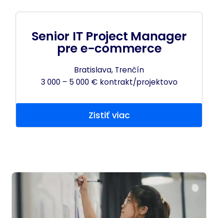
Senior IT Project Manager
pre e-commerce
Bratislava, Trenčín
3 000 – 5 000 € kontrakt/projektovo
Zistiť viac