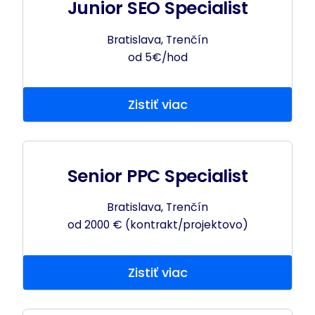
Junior SEO Specialist
Bratislava, Trenčín
od 5€/hod
Zistiť viac
Senior PPC Specialist
Bratislava, Trenčín
od 2000 € (kontrakt/projektovo)
Zistiť viac