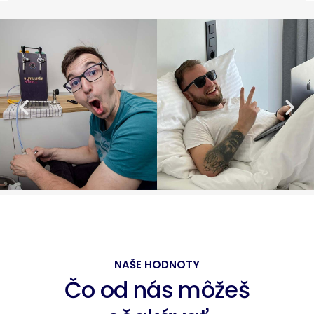
NAŠE HODNOTY
Čo od nás môžeš