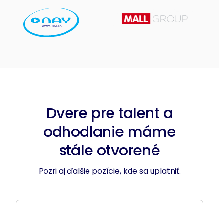
Dvere pre talent a
odhodlanie máme
stále otvorené
Pozri aj ďalšie pozície, kde sa uplatniť.