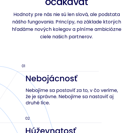
očakávať
Hodnoty pre nás nie sú len slová, ale podstata
nášho fungovania. Princípy, na základe ktorých
hľadáme nových kolegov a plníme ambiciózne
ciele našich partnerov.