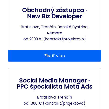
Obchodný zástupca ·
New Biz Developer
Bratislava, Trenčín, Banská Bystrica,
Remote
od 2000 € (kontrakt/projektovo)
Zistiť viac
Social Media Manager ·
PPC špecialista Meta Ads
Bratislava, Trenčín
od 1800 € (kontrakt/projektovo)