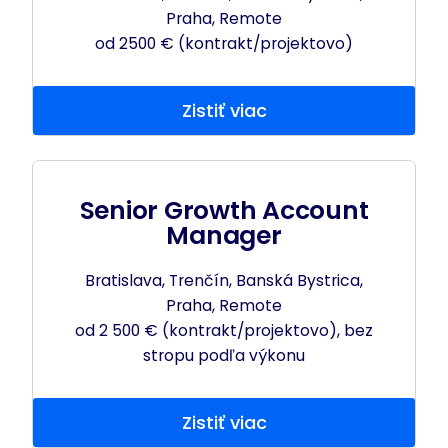
Praha, Remote
od 2500 € (kontrakt/projektovo)
Zistiť viac
Senior Growth Account
Manager
Bratislava, Trenčín, Banská Bystrica,
Praha, Remote
od 2 500 € (kontrakt/projektovo), bez
stropu podľa výkonu
Zistiť viac